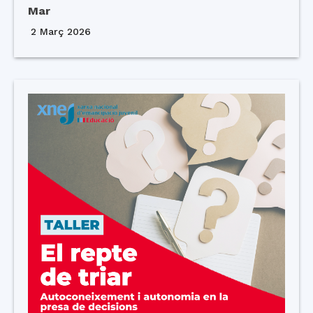
Mar
2 Març 2026