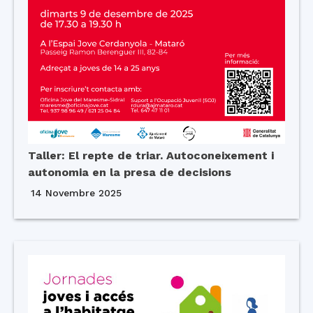
Taller: El repte de triar. Autoconeixement i
autonomia en la presa de decisions
14 Novembre 2025