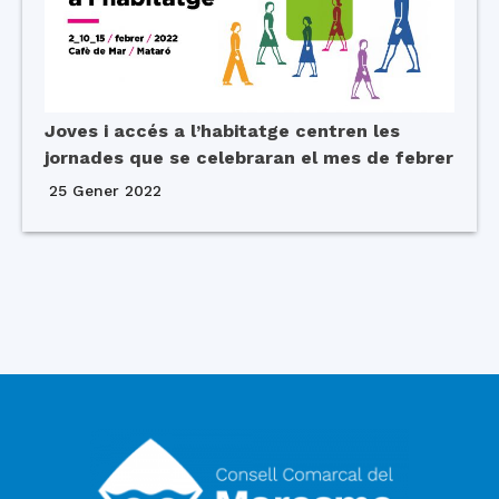
Joves i accés a l’habitatge centren les
jornades que se celebraran el mes de febrer
25 Gener 2022