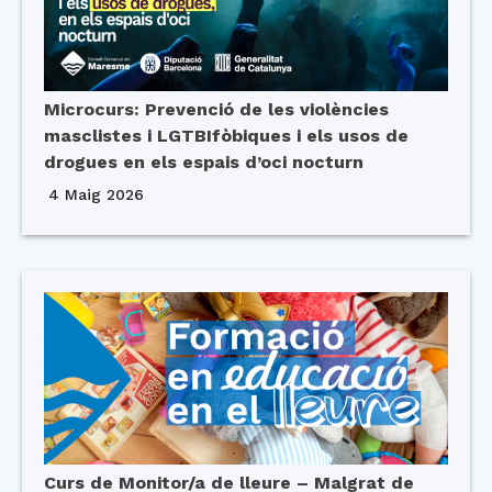
Microcurs: Prevenció de les violències
masclistes i LGTBIfòbiques i els usos de
drogues en els espais d’oci nocturn
4 Maig 2026
Curs de Monitor/a de lleure – Malgrat de