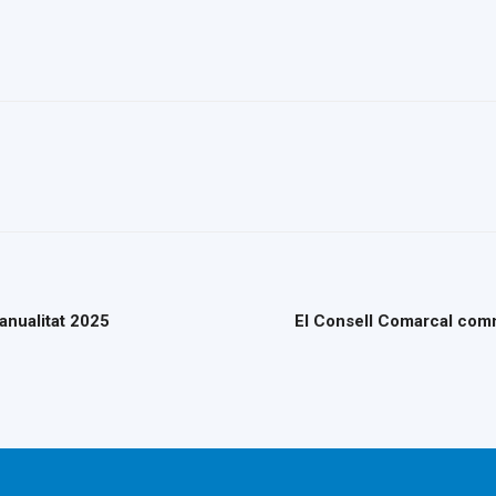
’anualitat 2025
El Consell Comarcal comme