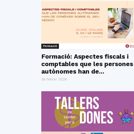
Formació
Formació: Aspectes fiscals i
comptables que les persones
autònomes han de...
26 febrer 2026