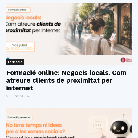
Formació
Formació online: Negocis locals. Com
atreure clients de proximitat per
internet
26 juny 2026