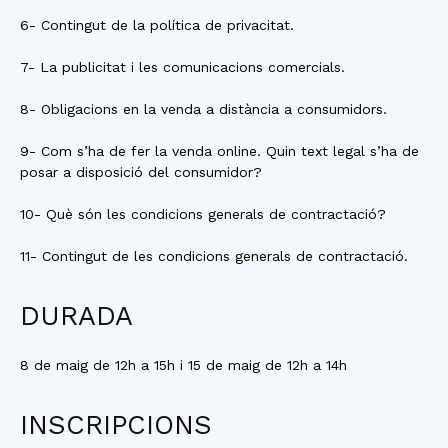
6- Contingut de la política de privacitat.
7- La publicitat i les comunicacions comercials.
8- Obligacions en la venda a distància a consumidors.
9- Com s’ha de fer la venda online. Quin text legal s’ha de
posar a disposició del consumidor?
10- Què són les condicions generals de contractació?
11- Contingut de les condicions generals de contractació.
DURADA
8 de maig de 12h a 15h i 15 de maig de 12h a 14h
INSCRIPCIONS