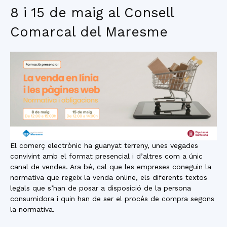
8 i 15 de maig al Consell
Comarcal del Maresme
El comerç electrònic ha guanyat terreny, unes vegades
convivint amb el format presencial i d’altres com a únic
canal de vendes. Ara bé, cal que les empreses coneguin la
normativa que regeix la venda online, els diferents textos
legals que s’han de posar a disposició de la persona
consumidora i quin han de ser el procés de compra segons
la normativa.