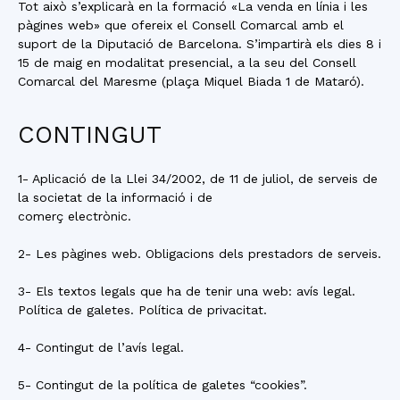
Tot això s’explicarà en la formació «La venda en línia i les
pàgines web» que ofereix el Consell Comarcal amb el
suport de la Diputació de Barcelona. S’impartirà els dies 8 i
15 de maig en modalitat presencial, a la seu del Consell
Comarcal del Maresme (plaça Miquel Biada 1 de Mataró).
CONTINGUT
1- Aplicació de la Llei 34/2002, de 11 de juliol, de serveis de
la societat de la informació i de
comerç electrònic.
2- Les pàgines web. Obligacions dels prestadors de serveis.
3- Els textos legals que ha de tenir una web: avís legal.
Política de galetes. Política de privacitat.
4- Contingut de l’avís legal.
5- Contingut de la política de galetes “cookies”.