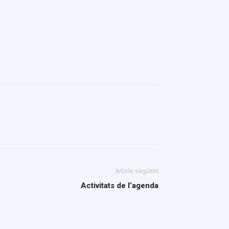
Article següent
Activitats de l’agenda