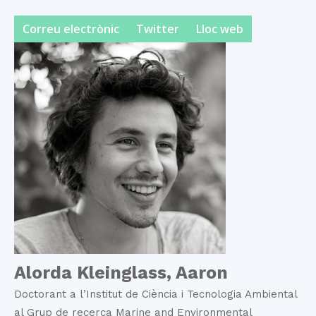
Correu electrònic
Twitter
Lloc web
Alorda Kleinglass, Aaron
Doctorant a l’Institut de Ciència i Tecnologia Ambiental
al Grup de recerca Marine and Environmental