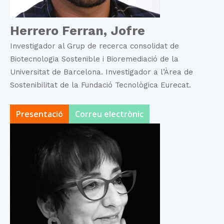
Herrero Ferran, Jofre
Investigador al Grup de recerca consolidat de
Biotecnologia Sostenible i Bioremediació de la
Universitat de Barcelona. Investigador a l’Àrea de
Sostenibilitat de la Fundació Tecnològica Eurecat.
Presentació
Correu electrònic