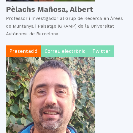
Pèlachs Mañosa, Albert
Professor i Investigador al Grup de Recerca en Àrees
de Muntanya i Paisatge (GRAMP) de la Universitat
Autònoma de Barcelona
Presentació
Correu electrònic
Twitter