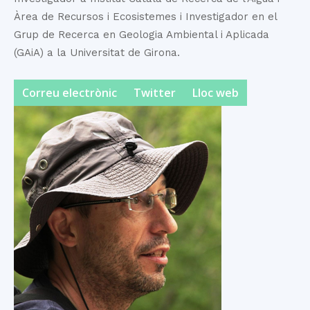
Àrea de Recursos i Ecosistemes i Investigador en el
Grup de Recerca en Geologia Ambiental i Aplicada
(GAiA) a la Universitat de Girona.
Correu electrònic
Twitter
Lloc web