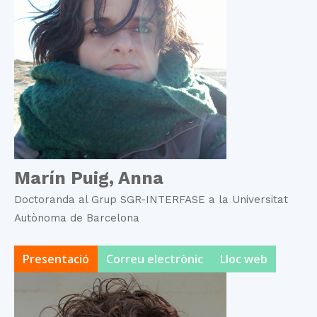
Marín Puig, Anna
Doctoranda al Grup SGR-INTERFASE a la Universitat
Autònoma de Barcelona
Presentació
Correu electrònic
Lloc web