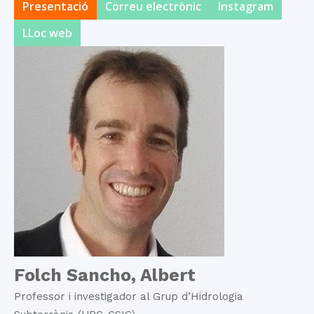
Presentació
Correu electrònic
Instagram
LLoc web
Folch Sancho, Albert
Professor i investigador al Grup d’Hidrologia