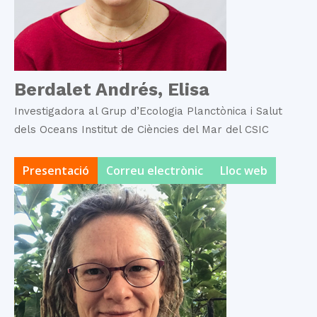
Berdalet Andrés, Elisa
Investigadora al Grup d’Ecologia Planctònica i Salut
dels Oceans Institut de Ciències del Mar del CSIC
Presentació
Correu electrònic
Lloc web