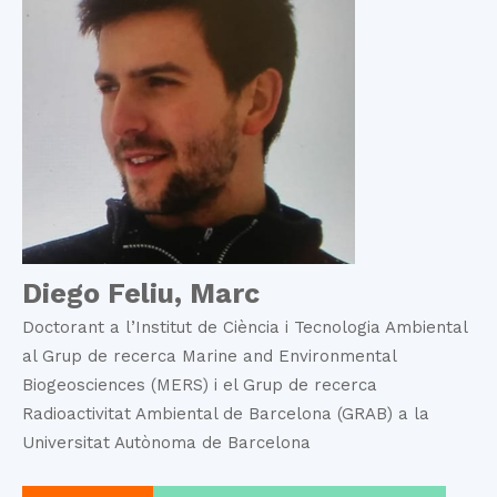
Diego Feliu, Marc
Doctorant a l’Institut de Ciència i Tecnologia Ambiental
al Grup de recerca Marine and Environmental
Biogeosciences (MERS) i el Grup de recerca
Radioactivitat Ambiental de Barcelona (GRAB) a la
Universitat Autònoma de Barcelona