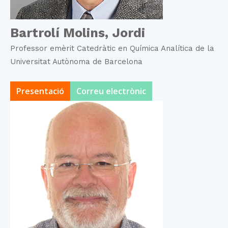
Bartrolí Molins, Jordi
Professor emèrit Catedràtic en Química Analítica de la
Universitat Autònoma de Barcelona
Presentació
Correu electrònic