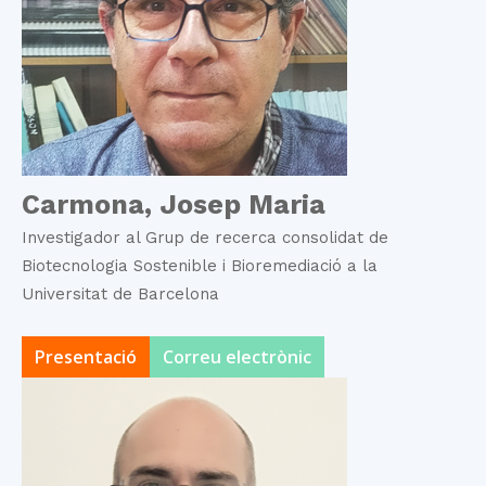
Carmona, Josep Maria
Investigador al Grup de recerca consolidat de
Biotecnologia Sostenible i Bioremediació a la
Universitat de Barcelona
Presentació
Correu electrònic