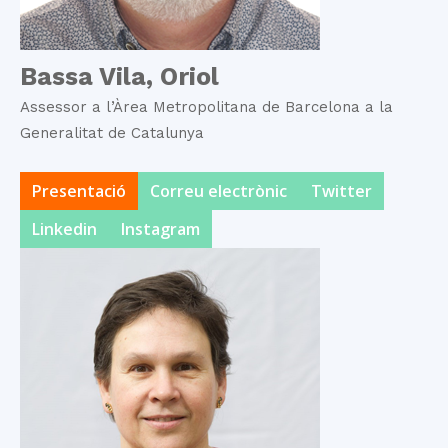
Bassa Vila, Oriol
Assessor a l’Àrea Metropolitana de Barcelona a la
Generalitat de Catalunya
Presentació
Correu electrònic
Twitter
Linkedin
Instagram