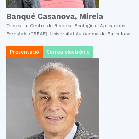
Banqué Casanova, Mireia
Tècnica al Centre de Recerca Ecològica i Aplicacions
Forestals (CREAF), Universitat Autònoma de Barcelona
Presentació
Correu electrònic