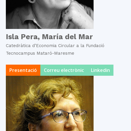
Isla Pera, María del Mar
Catedràtica d’Economia Circular a la Fundació
Tecnocampus Mataró-Maresme
Presentació
Correu electrònic
Linkedin