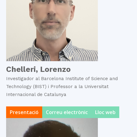
Chelleri, Lorenzo
Investigador al Barcelona Institute of Science and
Technology (BIST) i Professor a la Universitat
Internacional de Catalunya
Presentació
Correu electrònic
Lloc web