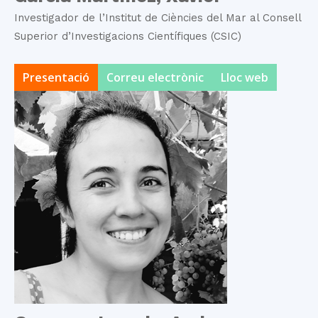
Investigador de l’Institut de Ciències del Mar al Consell
Superior d’Investigacions Científiques (CSIC)
Presentació
Correu electrònic
Lloc web