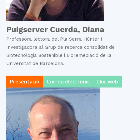
Puigserver Cuerda, Diana
Professora lectora del Pla Serra Húnter i
Investigadora al Grup de recerca consolidat de
Biotecnologia Sostenible i Bioremediació de la
Universitat de Barcelona.
Presentació
Correu electrònic
Lloc web