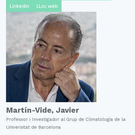
Linkedin
LLoc web
Martín-Vide, Javier
Professor i Investigador al Grup de Climatologia de la
Universitat de Barcelona