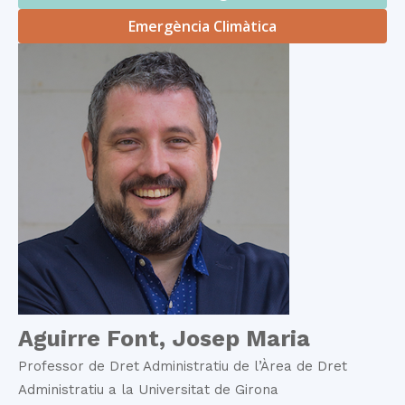
Emergència Climàtica
Aguirre Font, Josep Maria
Professor de Dret Administratiu de l’Àrea de Dret
Administratiu a la Universitat de Girona