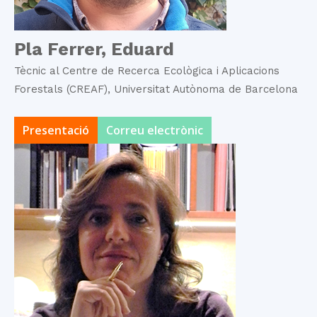
Pla Ferrer, Eduard
Tècnic al Centre de Recerca Ecològica i Aplicacions
Forestals (CREAF), Universitat Autònoma de Barcelona
Presentació
Correu electrònic