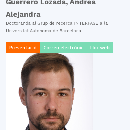
Guerrero Lozada, Andrea
Alejandra
Doctoranda al Grup de recerca INTERFASE a la
Universitat Autònoma de Barcelona
Presentació
Correu electrònic
Lloc web