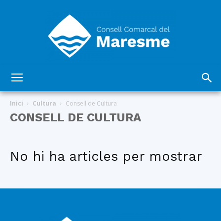
Consell
Inici
Cultura
Consell de Cultura
CONSELL DE CULTURA
Comarcal
No hi ha articles per mostrar
del
Maresme