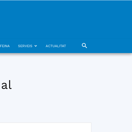
FEINA
SERVEIS
ACTUALITAT
al