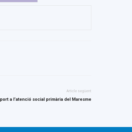
Article següent
port a l’atenció social primària del Maresme