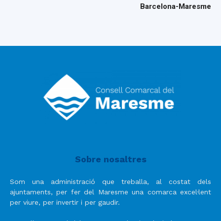
Barcelona-Maresme
Sobre nosaltres
Som una administració que treballa, al costat dels
ajuntaments, per fer del Maresme una comarca excel·lent
per viure, per invertir i per gaudir.