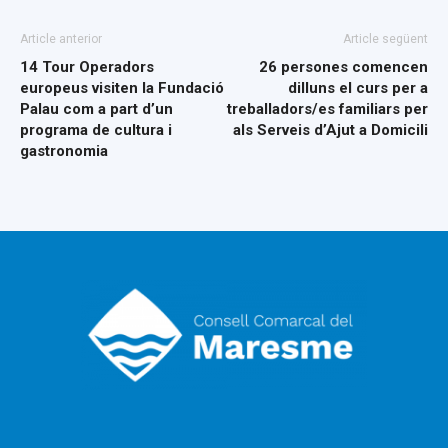
Article anterior
Article següent
14 Tour Operadors
26 persones comencen
europeus visiten la Fundació
dilluns el curs per a
Palau com a part d’un
treballadors/es familiars per
programa de cultura i
als Serveis d’Ajut a Domicili
gastronomia