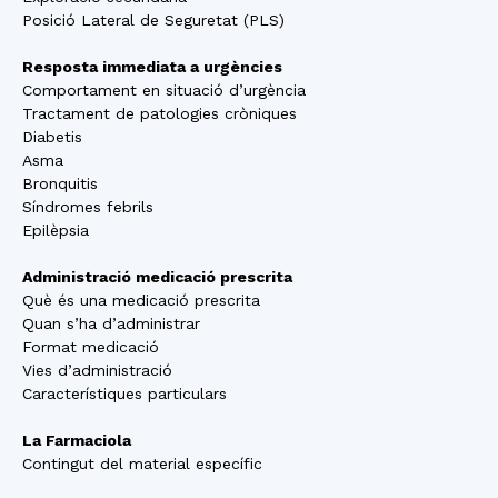
Posició Lateral de Seguretat (PLS)
Resposta immediata a urgències
Comportament en situació d’urgència
Tractament de patologies cròniques
Diabetis
Asma
Bronquitis
Síndromes febrils
Epilèpsia
Administració medicació prescrita
Què és una medicació prescrita
Quan s’ha d’administrar
Format medicació
Vies d’administració
Característiques particulars
La Farmaciola
Contingut del material específic