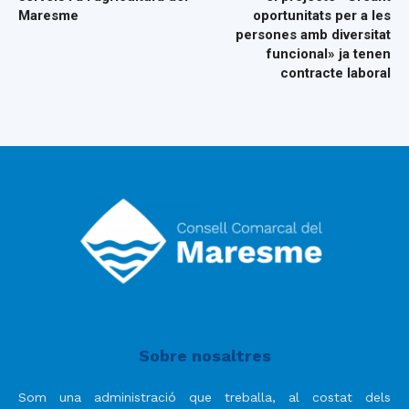
Maresme
oportunitats per a les
persones amb diversitat
funcional» ja tenen
contracte laboral
Sobre nosaltres
Som una administració que treballa, al costat dels