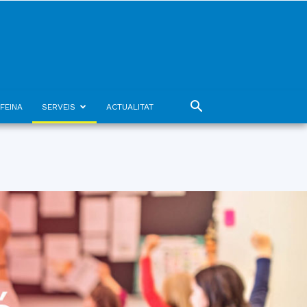
FEINA
SERVEIS
ACTUALITAT