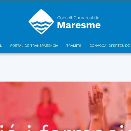
L
PORTAL DE TRANSPARÈNCIA
TRÀMITS
CONVOCA: OFERTES DE 
Consell
Comarcal