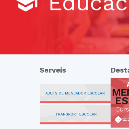
Serveis
Dest