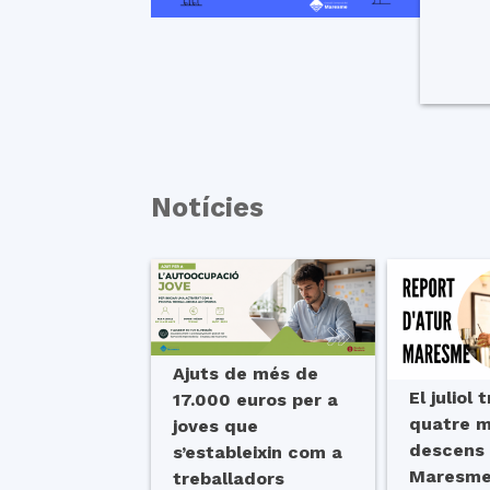
Notícies
Ajuts de més de
El juliol 
17.000 euros per a
quatre 
joves que
descens d
s’estableixin com a
Maresme,
treballadors