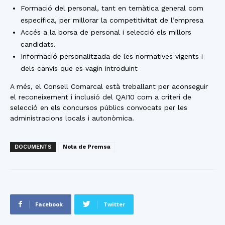
Formació del personal, tant en temàtica general com
específica, per millorar la competitivitat de l’empresa
Accés a la borsa de personal i selecció els millors
candidats.
Informació personalitzada de les normatives vigents i
dels canvis que es vagin introduint
A més, el Consell Comarcal està treballant per aconseguir
el reconeixement i inclusió del QAI10 com a criteri de
selecció en els concursos públics convocats per les
administracions locals i autonòmica.
DOCUMENTS
Nota de Premsa
Facebook
Twitter