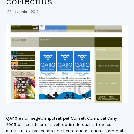
col·lectius
22 novembre 2012
QAI10 és un segell impulsat pel Consell Comarcal l’any
2005 per certificar el nivell òptim de qualitat de les
activitats extraescolars i de lleure que es duen a terme al