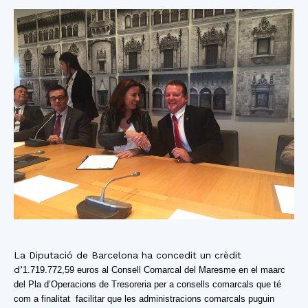
La Diputació de Barcelona ha concedit un crèdit
d’
1.719.772,59 euros al Consell Comarcal del Maresme en el maarc
del Pla d’Operacions de Tresoreria per a consells comarcals que té
com a finalitat facilitar que les administracions comarcals puguin