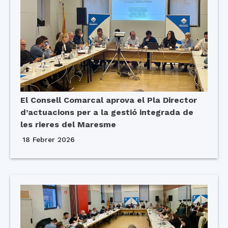
El Consell Comarcal aprova el Pla Director
d’actuacions per a la gestió integrada de
les rieres del Maresme
18 Febrer 2026