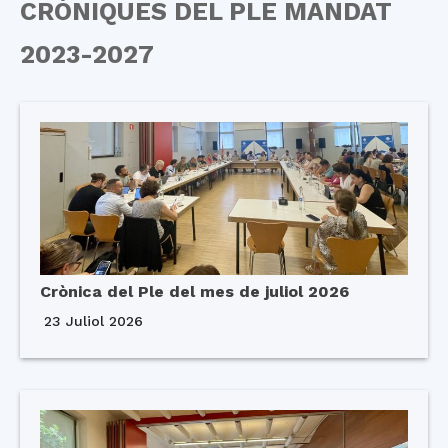
CRÒNIQUES DEL PLE MANDAT
2023-2027
Crònica del Ple del mes de juliol 2026
23 Juliol 2026