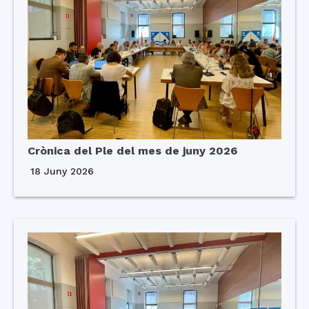
Crònica del Ple del mes de juny 2026
18 Juny 2026