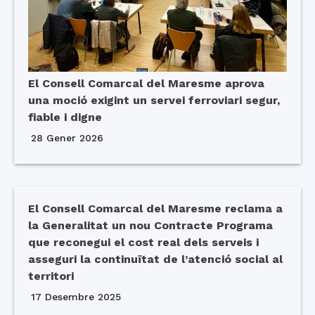
El Consell Comarcal del Maresme aprova
una moció exigint un servei ferroviari segur,
fiable i digne
28 Gener 2026
El Consell Comarcal del Maresme reclama a
la Generalitat un nou Contracte Programa
que reconegui el cost real dels serveis i
asseguri la continuïtat de l’atenció social al
territori
17 Desembre 2025