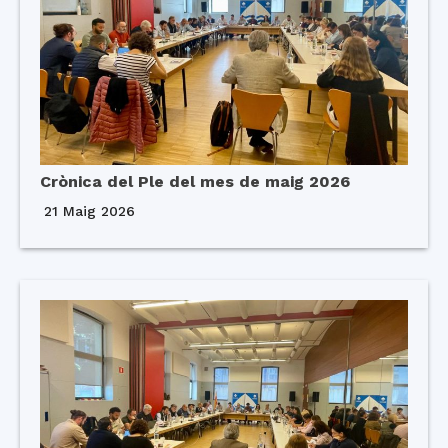
Crònica del Ple del mes de maig 2026
21 Maig 2026