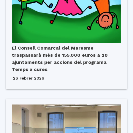
El Consell Comarcal del Maresme
traspassarà més de 155.000 euros a 20
ajuntaments per accions del programa
Temps x cures
26 Febrer 2026