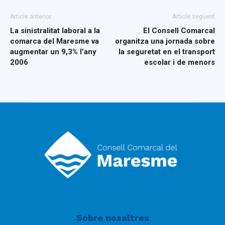
Article anterior
Article següent
La sinistralitat laboral a la
El Consell Comarcal
comarca del Maresme va
organitza una jornada sobre
augmentar un 9,3% l’any
la seguretat en el transport
2006
escolar i de menors
Sobre nosaltres