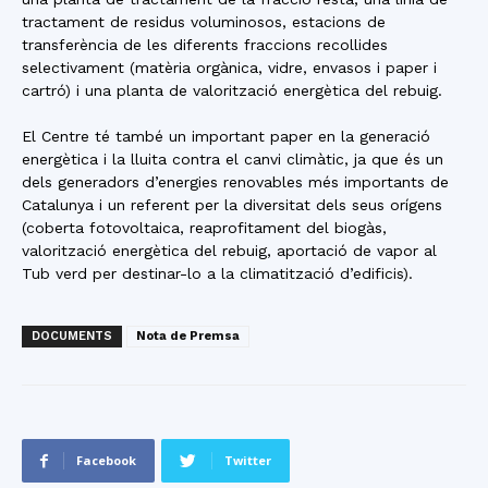
tractament de residus voluminosos, estacions de
transferència de les diferents fraccions recollides
selectivament (matèria orgànica, vidre, envasos i paper i
cartró) i una planta de valorització energètica del rebuig.
El Centre té també un important paper en la generació
energètica i la lluita contra el canvi climàtic, ja que és un
dels generadors d’energies renovables més importants de
Catalunya i un referent per la diversitat dels seus orígens
(coberta fotovoltaica, reaprofitament del biogàs,
valorització energètica del rebuig, aportació de vapor al
Tub verd per destinar-lo a la climatització d’edificis).
DOCUMENTS
Nota de Premsa
Facebook
Twitter