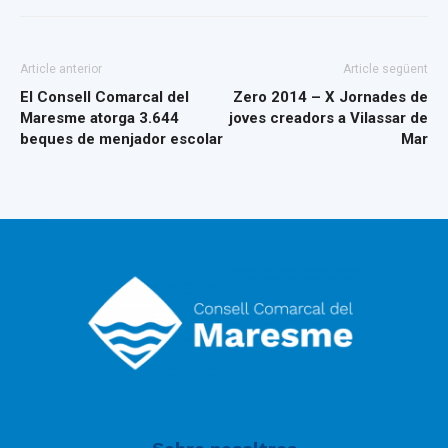
Article anterior
Article següent
El Consell Comarcal del
Zero 2014 – X Jornades de
Maresme atorga 3.644
joves creadors a Vilassar de
beques de menjador escolar
Mar