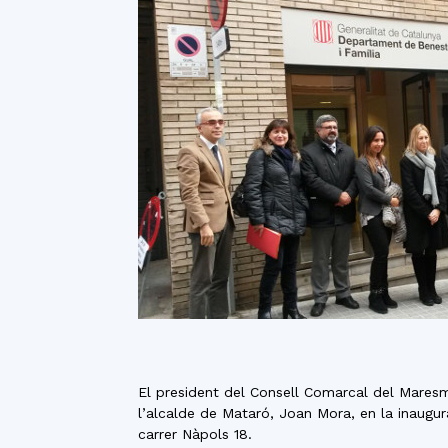
El president del Consell Comarcal del Maresm
l’alcalde de Mataró, Joan Mora, en la inaugur
carrer Nàpols 18.