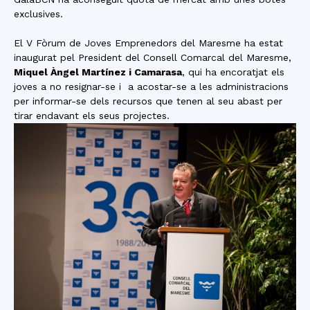
exclusives.
El V Fòrum de Joves Emprenedors del Maresme ha estat
inaugurat pel President del Consell Comarcal del Maresme,
Miquel Àngel Martínez i Camarasa
, qui ha encoratjat els
joves a no resignar-se i a acostar-se a les administracions
per informar-se dels recursos que tenen al seu abast per
tirar endavant els seus projectes.