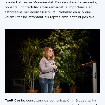
omplert el teatre Monumental. Des de diferents vessants,
ponents i contertulians han remarcat la importància en
esforçar-se per aconseguir viure i treballar en allò que
volem i fer-ho afrontant els reptes amb actitud positiva.
Txell Costa
, consultora de comunicació i màrqueting, ha