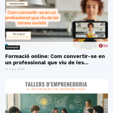
Formació
Formació online: Com convertir-se en
un professional que viu de les...
31 març 2026