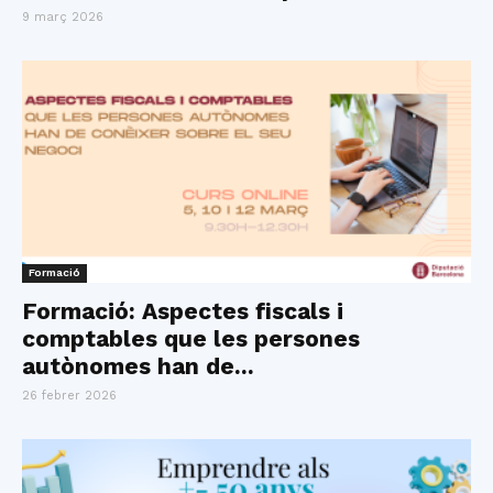
9 març 2026
Formació
Formació: Aspectes fiscals i
comptables que les persones
autònomes han de...
26 febrer 2026