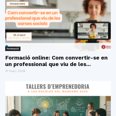
Formació
Formació online: Com convertir-se en
un professional que viu de les...
31 març 2026