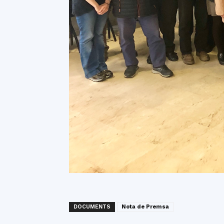
DOCUMENTS
Nota de Premsa