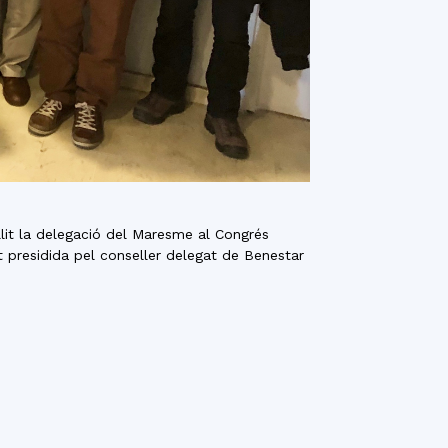
llit la delegació del Maresme al Congrés
 presidida pel conseller delegat de Benestar