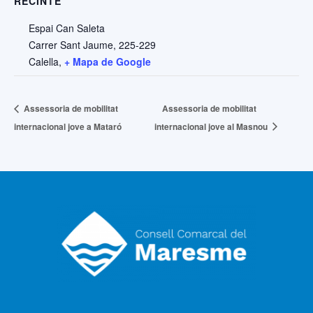
RECINTE
Espai Can Saleta
Carrer Sant Jaume, 225-229
Calella
,
+ Mapa de Google
Assessoria de mobilitat
Assessoria de mobilitat
internacional jove a Mataró
internacional jove al Masnou