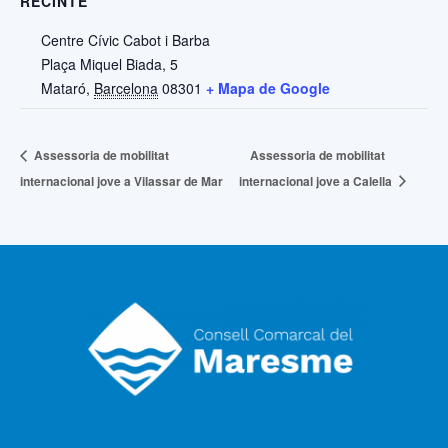
RECINTE
Centre Cívic Cabot i Barba
Plaça Miquel Biada, 5
Mataró
,
Barcelona
08301
+ Mapa de Google
Assessoria de mobilitat
Assessoria de mobilitat
internacional jove a Vilassar de Mar
internacional jove a Calella