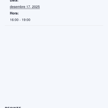
Data:
desembre 17, 2025
Hora:
16:00 - 19:00