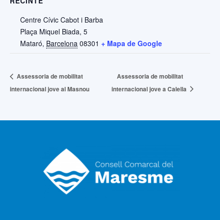
RECINTE
Centre Cívic Cabot i Barba
Plaça Miquel Biada, 5
Mataró
,
Barcelona
08301
+ Mapa de Google
Assessoria de mobilitat
Assessoria de mobilitat
internacional jove al Masnou
internacional jove a Calella