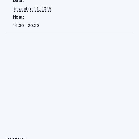
Data:
desembre 11, 2025
Hora:
16:30 - 20:30