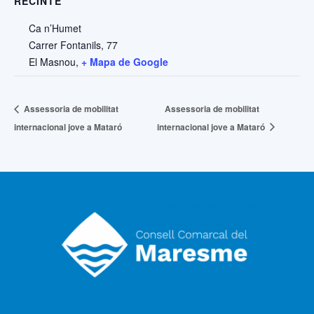
RECINTE
Ca n’Humet
Carrer Fontanils, 77
El Masnou
,
+ Mapa de Google
Assessoria de mobilitat
Assessoria de mobilitat
internacional jove a Mataró
internacional jove a Mataró