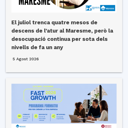
El juliol trenca quatre mesos de
descens de l’atur al Maresme, però la
desocupació continua per sota dels
nivells de fa un any
5 Agost 2026