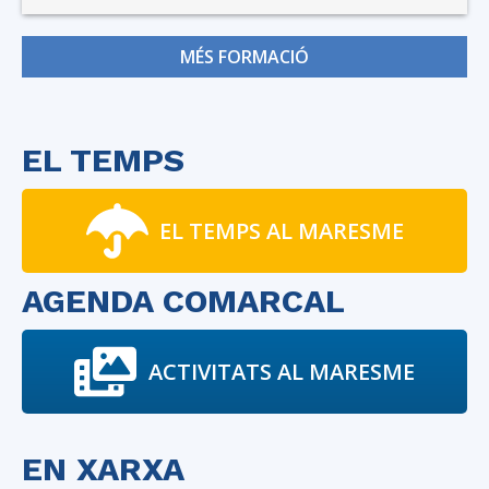
MÉS FORMACIÓ
EL TEMPS
EL TEMPS AL MARESME
AGENDA COMARCAL
ACTIVITATS AL MARESME
EN XARXA