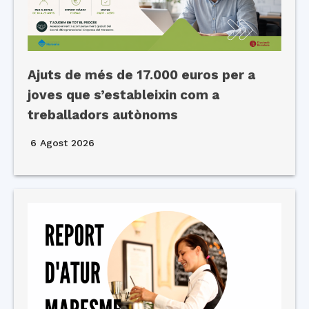
Ajuts de més de 17.000 euros per a
joves que s’estableixin com a
treballadors autònoms
6 Agost 2026