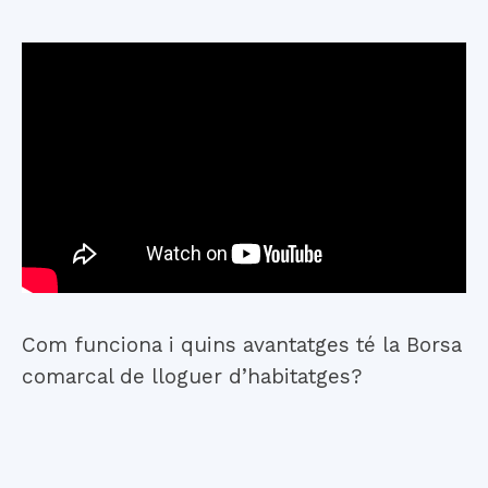
Com funciona i quins avantatges té la Borsa
comarcal de lloguer d’habitatges?