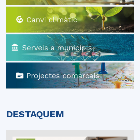
DESTAQUEM