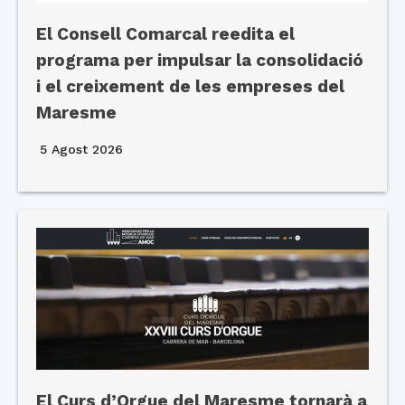
El Consell Comarcal reedita el
programa per impulsar la consolidació
i el creixement de les empreses del
Maresme
5 Agost 2026
El Curs d’Orgue del Maresme tornarà a