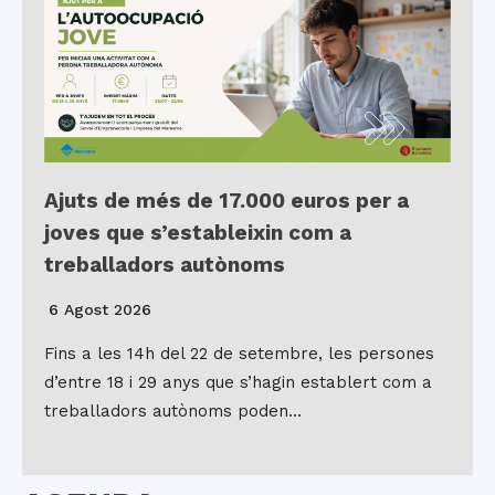
Ajuts de més de 17.000 euros per a
joves que s’estableixin com a
treballadors autònoms
6 Agost 2026
Fins a les 14h del 22 de setembre, les persones
d’entre 18 i 29 anys que s’hagin establert com a
treballadors autònoms poden…