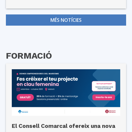
MÉS NOTÍCIES
FORMACIÓ
El Consell Comarcal ofereix una nova