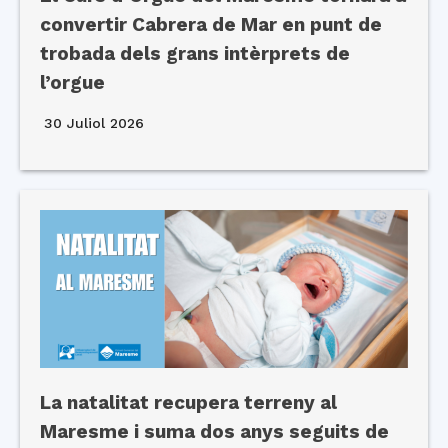
convertir Cabrera de Mar en punt de
trobada dels grans intèrprets de
l’orgue
30 Juliol 2026
La natalitat recupera terreny al
Maresme i suma dos anys seguits de