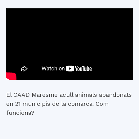
El CAAD Maresme acull animals abandonats
en 21 municipis de la comarca. Com
funciona?