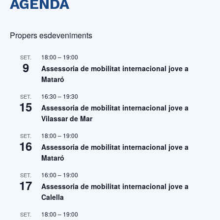
AGENDA
Propers esdeveniments
18:00
–
19:00
SET.
9
Assessoria de mobilitat internacional jove a
Mataró
16:30
–
19:30
SET.
15
Assessoria de mobilitat internacional jove a
Vilassar de Mar
18:00
–
19:00
SET.
16
Assessoria de mobilitat internacional jove a
Mataró
16:00
–
19:00
SET.
17
Assessoria de mobilitat internacional jove a
Calella
18:00
–
19:00
SET.