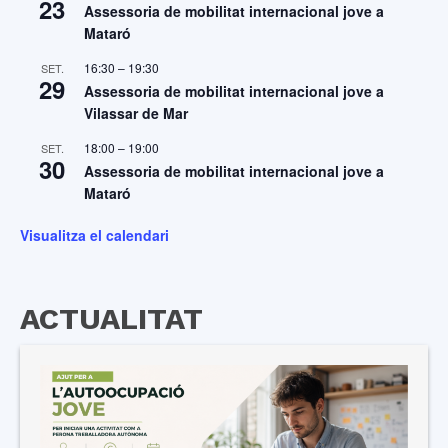
23
Assessoria de mobilitat internacional jove a
Mataró
16:30
–
19:30
SET.
29
Assessoria de mobilitat internacional jove a
Vilassar de Mar
18:00
–
19:00
SET.
30
Assessoria de mobilitat internacional jove a
Mataró
Visualitza el calendari
ACTUALITAT