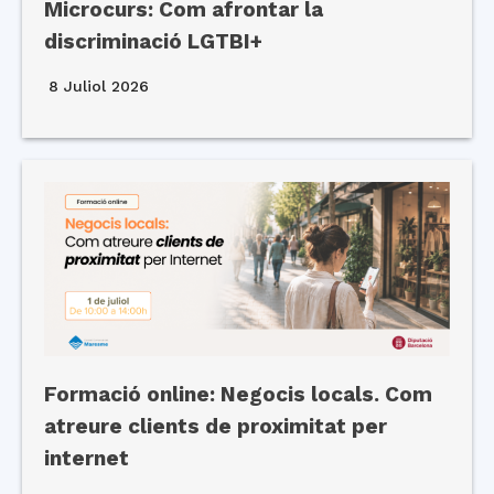
Microcurs: Com afrontar la
discriminació LGTBI+
8 Juliol 2026
Formació online: Negocis locals. Com
atreure clients de proximitat per
internet