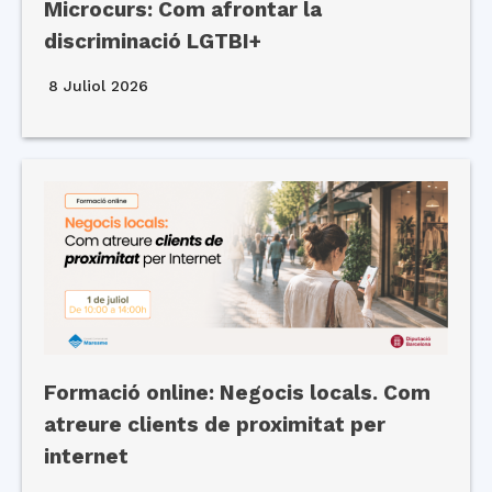
Microcurs: Com afrontar la
discriminació LGTBI+
8 Juliol 2026
Formació online: Negocis locals. Com
atreure clients de proximitat per
internet