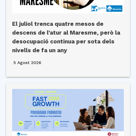
El juliol trenca quatre mesos de
descens de l’atur al Maresme, però la
desocupació continua per sota dels
nivells de fa un any
5 Agost 2026