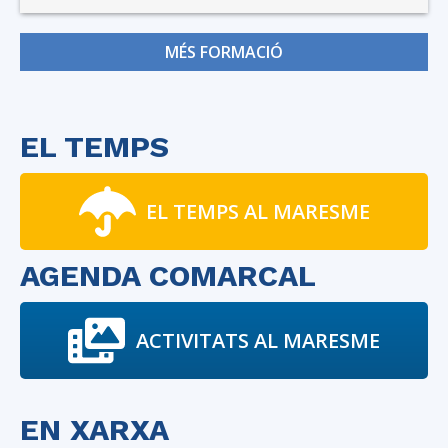
MÉS FORMACIÓ
EL TEMPS
EL TEMPS AL MARESME
AGENDA COMARCAL
ACTIVITATS AL MARESME
EN XARXA