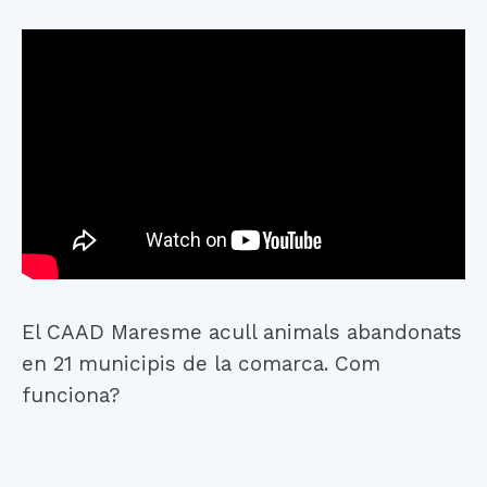
El CAAD Maresme acull animals abandonats
en 21 municipis de la comarca. Com
funciona?