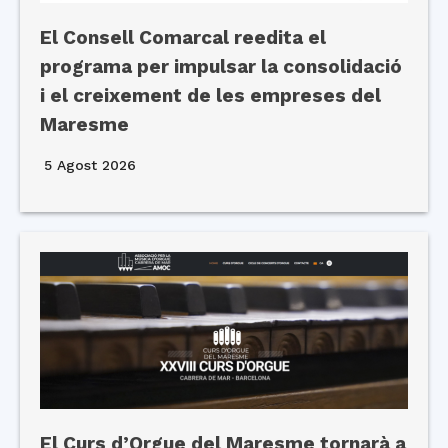
El Consell Comarcal reedita el
programa per impulsar la consolidació
i el creixement de les empreses del
Maresme
5 Agost 2026
El Curs d’Orgue del Maresme tornarà a