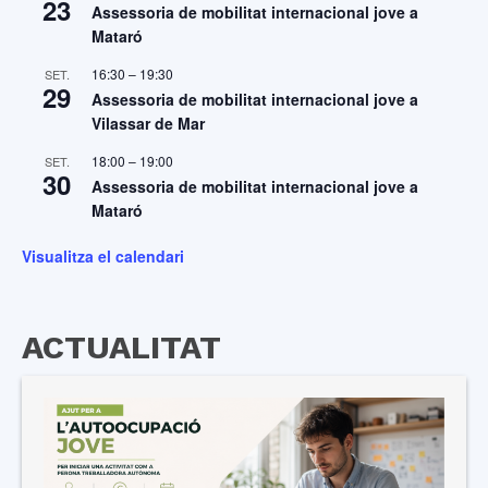
23
Assessoria de mobilitat internacional jove a
Mataró
16:30
–
19:30
SET.
29
Assessoria de mobilitat internacional jove a
Vilassar de Mar
18:00
–
19:00
SET.
30
Assessoria de mobilitat internacional jove a
Mataró
Visualitza el calendari
ACTUALITAT