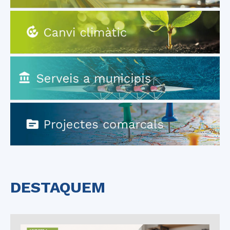
DESTAQUEM