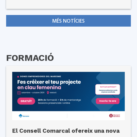
MÉS NOTÍCIES
FORMACIÓ
El Consell Comarcal ofereix una nova