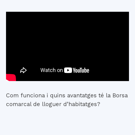
Com funciona i quins avantatges té la Borsa
comarcal de lloguer d’habitatges?