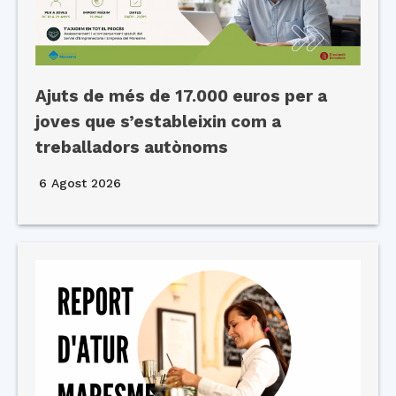
Ajuts de més de 17.000 euros per a
joves que s’estableixin com a
treballadors autònoms
6 Agost 2026