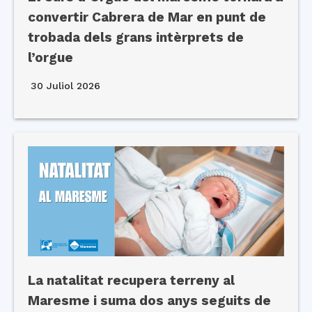
convertir Cabrera de Mar en punt de
trobada dels grans intèrprets de
l’orgue
30 Juliol 2026
La natalitat recupera terreny al
Maresme i suma dos anys seguits de