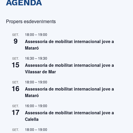
AGENDA
Propers esdeveniments
18:00
–
19:00
SET.
9
Assessoria de mobilitat internacional jove a
Mataró
16:30
–
19:30
SET.
15
Assessoria de mobilitat internacional jove a
Vilassar de Mar
18:00
–
19:00
SET.
16
Assessoria de mobilitat internacional jove a
Mataró
16:00
–
19:00
SET.
17
Assessoria de mobilitat internacional jove a
Calella
18:00
–
19:00
SET.