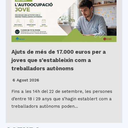
Ajuts de més de 17.000 euros per a
joves que s’estableixin com a
treballadors autònoms
6 Agost 2026
Fins a les 14h del 22 de setembre, les persones
d’entre 18 i 29 anys que s’hagin establert com a
treballadors autònoms poden…