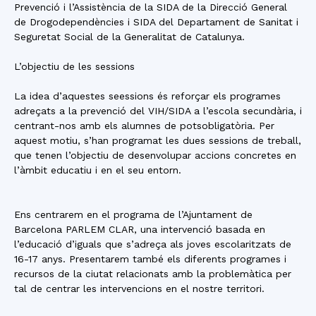
Prevenció i l’Assistència de la SIDA de la Direcció General
de Drogodependències i SIDA del Departament de Sanitat i
Seguretat Social de la Generalitat de Catalunya.
L’objectiu de les sessions
La idea d’aquestes seessions és reforçar els programes
adreçats a la prevenció del VIH/SIDA a l’escola secundària, i
centrant-nos amb els alumnes de potsobligatòria. Per
aquest motiu, s’han programat les dues sessions de treball,
que tenen l’objectiu de desenvolupar accions concretes en
l’àmbit educatiu i en el seu entorn.
Ens centrarem en el programa de l’Ajuntament de
Barcelona PARLEM CLAR, una intervenció basada en
l’educació d’iguals que s’adreça als joves escolaritzats de
16-17 anys. Presentarem també els diferents programes i
recursos de la ciutat relacionats amb la problemàtica per
tal de centrar les intervencions en el nostre territori.