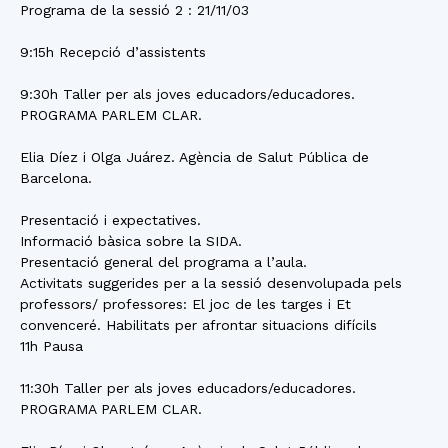
Programa de la sessió 2 : 21/11/03
9:15h Recepció d’assistents
9:30h Taller per als joves educadors/educadores.
PROGRAMA PARLEM CLAR.
Elia Díez i Olga Juárez. Agència de Salut Pública de
Barcelona.
Presentació i expectatives.
Informació bàsica sobre la SIDA.
Presentació general del programa a l’aula.
Activitats suggerides per a la sessió desenvolupada pels
professors/ professores: El joc de les targes i Et
convenceré. Habilitats per afrontar situacions difícils
11h Pausa
11:30h Taller per als joves educadors/educadores.
PROGRAMA PARLEM CLAR.