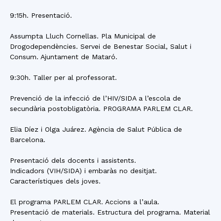
9:15h. Presentació.
Assumpta Lluch Cornellas. Pla Municipal de
Drogodependències. Servei de Benestar Social, Salut i
Consum. Ajuntament de Mataró.
9:30h. Taller per al professorat.
Prevenció de la infecció de l’HIV/SIDA a l’escola de
secundària postobligatòria. PROGRAMA PARLEM CLAR.
Elia Díez i Olga Juárez. Agència de Salut Pública de
Barcelona.
Presentació dels docents i assistents.
Indicadors (VIH/SIDA) i embaràs no desitjat.
Característiques dels joves.
El programa PARLEM CLAR. Accions a l’aula.
Presentació de materials. Estructura del programa. Material