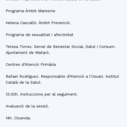
Programa Àmbit Maresme
Helena Cascalló. Àmbit Prevenció.
Programa de sexualitat i afectivitat
Teresa Torres. Servei de Benestar Social, Salut i Consum.
Ajuntament de Mataró.
Centres d’Atenció Primària
Rafael Rodríguez. Responsable d’Atenció a l’Usuari. Institut
Català de la Salut.
13:30h. Instruccions per al seguiment.
Avaluació de la sessió.
14h. Cloenda.