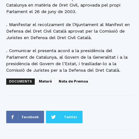
Catalunya en matèria de Dret Civil, aprovada pel propi
Parlament el 26 de juny de 2003.
. Manifestar el recolzament de l’Ajuntament al Manifest en
Defensa del Dret Civil Català aprovat per la Comissió de
Juristes en Defensa del Dret Civil Català.
. Comunicar el presenta acord a la presidència del
Parlament de Catalunya, al Govern de la Generalitat i a la
presidència del Govern de l’Estat, i traslladar-lo a la
Comissió de Juristes per a la Defensa del Dret Català.
DOCUMENTS
Mataró
Nota de Premsa
Facebook
Twitter