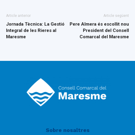
Article anterior
Article següent
Jornada Tècnica: La Gestió
Pere Almera és escollit nou
Integral de les Rieres al
President del Consell
Maresme
Comarcal del Maresme
Sobre nosaltres