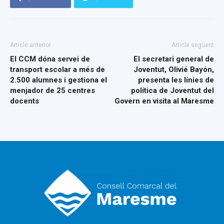
Article anterior
Article següent
El CCM dóna servei de
El secretari general de
transport escolar a més de
Joventut, Olivié Bayón,
2.500 alumnes i gestiona el
presenta les línies de
menjador de 25 centres
política de Joventut del
docents
Govern en visita al Maresme