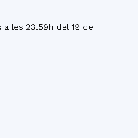
a les 23.59h del 19 de