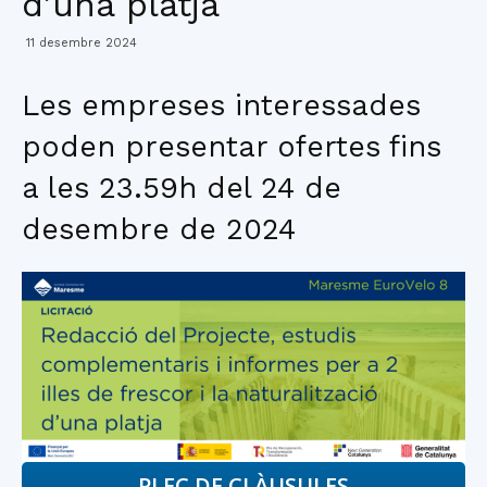
d’una platja
11 desembre 2024
Les empreses interessades
poden presentar ofertes fins
a les 23.59h del 24 de
desembre de 2024
PLEC DE CLÀUSULES