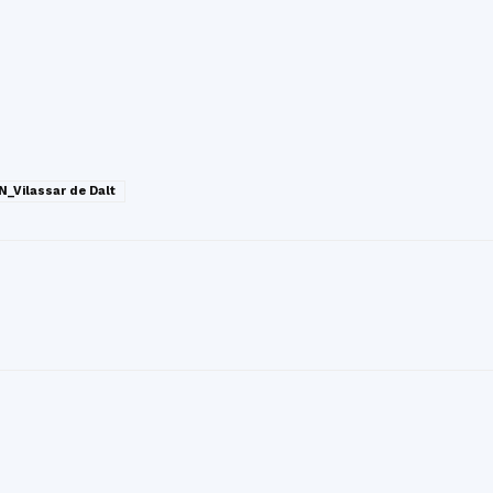
_Vilassar de Dalt