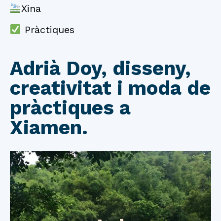
Xina
Pràctiques
Adrià Doy, disseny,
creativitat i moda de
pràctiques a
Xiamen.