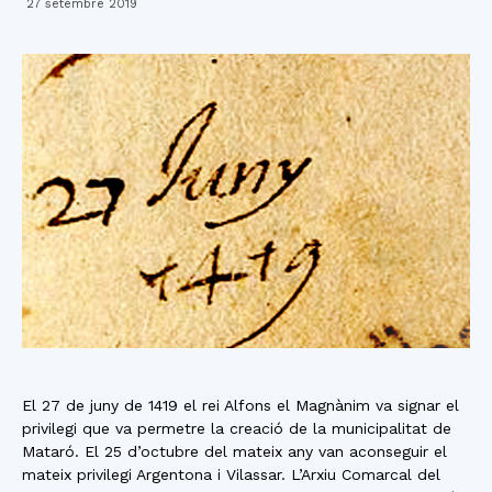
27 setembre 2019
El 27 de juny de 1419 el rei Alfons el Magnànim va signar el
privilegi que va permetre la creació de la municipalitat de
Mataró. El 25 d’octubre del mateix any van aconseguir el
mateix privilegi Argentona i Vilassar. L’Arxiu Comarcal del