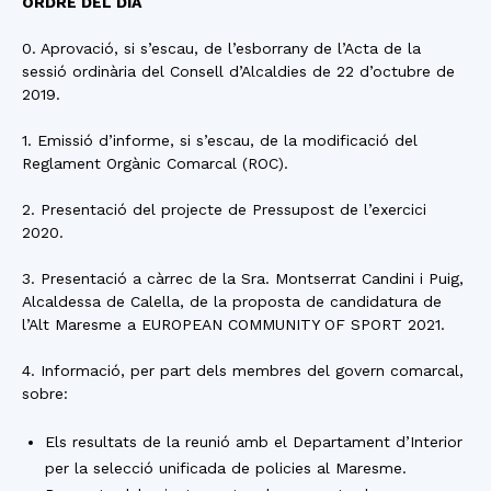
ORDRE DEL DIA
0. Aprovació, si s’escau, de l’esborrany de l’Acta de la
sessió ordinària del Consell d’Alcaldies de 22 d’octubre de
2019.
1. Emissió d’informe, si s’escau, de la modificació del
Reglament Orgànic Comarcal (ROC).
2. Presentació del projecte de Pressupost de l’exercici
2020.
3. Presentació a càrrec de la Sra. Montserrat Candini i Puig,
Alcaldessa de Calella, de la proposta de candidatura de
l’Alt Maresme a EUROPEAN COMMUNITY OF SPORT 2021.
4. Informació, per part dels membres del govern comarcal,
sobre:
Els resultats de la reunió amb el Departament d’Interior
per la selecció unificada de policies al Maresme.