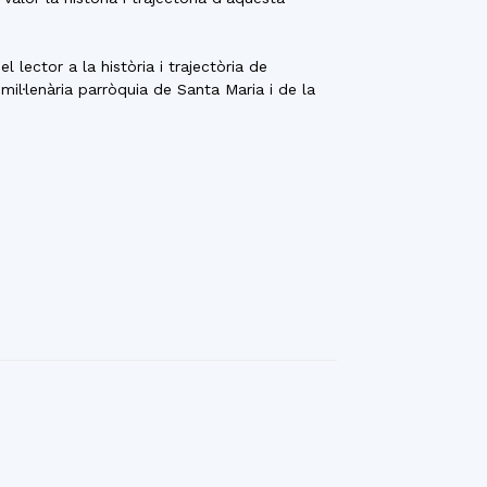
lector a la història i trajectòria de
il·lenària parròquia de Santa Maria i de la