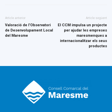
Article anterior
Article següent
Valoració de l’Observatori
El CCM impulsa un projecte
de Desenvolupament Local
per ajudar les empreses
del Maresme
maresmenques a
internacionalitzar els seus
productes