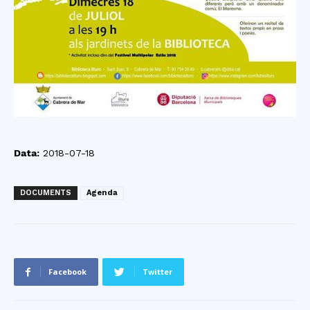
Data:
2018-07-18
DOCUMENTS
Agenda
Facebook
Twitter