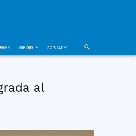
FEINA
SERVEIS
ACTUALITAT
grada al