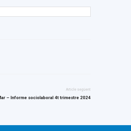
Article següent
Mar – Informe sociolaboral 4t trimestre 2024