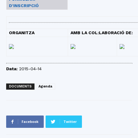
D’INSCRIPCIÓ
ORGANITZA
AMB LA COL:LABORACIÓ DE:
Data:
2015-04-14
DOCUMENTS
Agenda
Facebook
Twitter