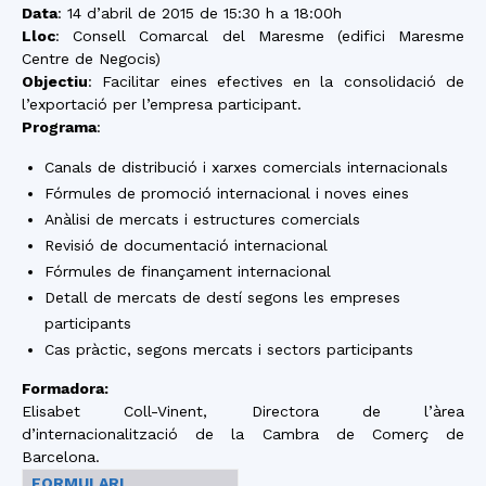
Data
: 14 d’abril de 2015 de 15:30 h a 18:00h
Lloc
: Consell Comarcal del Maresme (edifici Maresme
Centre de Negocis)
Objectiu
: Facilitar eines efectives en la consolidació de
l’exportació per l’empresa participant.
Programa
:
Canals de distribució i xarxes comercials internacionals
Fórmules de promoció internacional i noves eines
Anàlisi de mercats i estructures comercials
Revisió de documentació internacional
Fórmules de finançament internacional
Detall de mercats de destí segons les empreses
participants
Cas pràctic, segons mercats i sectors participants
Formadora:
Elisabet Coll-Vinent, Directora de l’àrea
d’internacionalització de la Cambra de Comerç de
Barcelona.
FORMULARI