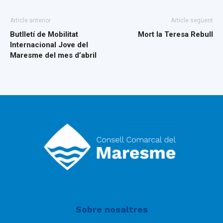
Article anterior
Article següent
Butlletí de Mobilitat
Mort la Teresa Rebull
Internacional Jove del
Maresme del mes d’abril
Sobre nosaltres