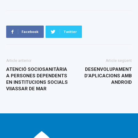
Facebook
Twitter
Article anterior
Article següent
ATENCIÓ SOCIOSANITÀRIA
DESENVOLUPAMENT
A PERSONES DEPENDENTS
D’APLICACIONS AMB
EN INSTITUCIONS SOCIALS
ANDROID
VIlASSAR DE MAR