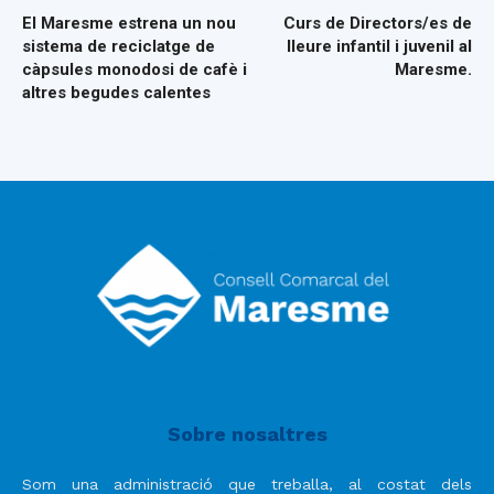
El Maresme estrena un nou
Curs de Directors/es de
sistema de reciclatge de
lleure infantil i juvenil al
càpsules monodosi de cafè i
Maresme.
altres begudes calentes
Sobre nosaltres
Som una administració que treballa, al costat dels