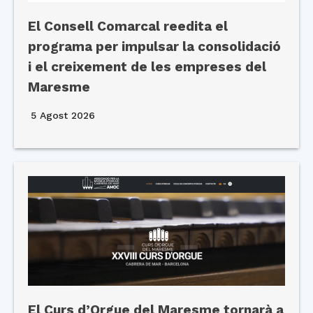
El Consell Comarcal reedita el
programa per impulsar la consolidació
i el creixement de les empreses del
Maresme
5 Agost 2026
El Curs d’Orgue del Maresme tornarà a