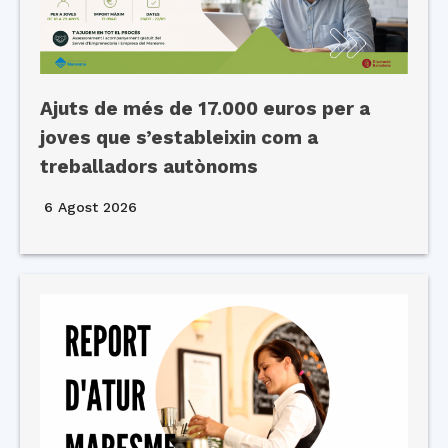
Ajuts de més de 17.000 euros per a
joves que s’estableixin com a
treballadors autònoms
6 Agost 2026