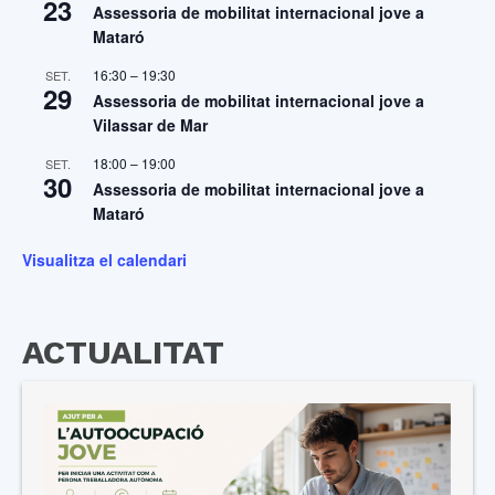
23
Assessoria de mobilitat internacional jove a
Mataró
16:30
–
19:30
SET.
29
Assessoria de mobilitat internacional jove a
Vilassar de Mar
18:00
–
19:00
SET.
30
Assessoria de mobilitat internacional jove a
Mataró
Visualitza el calendari
ACTUALITAT