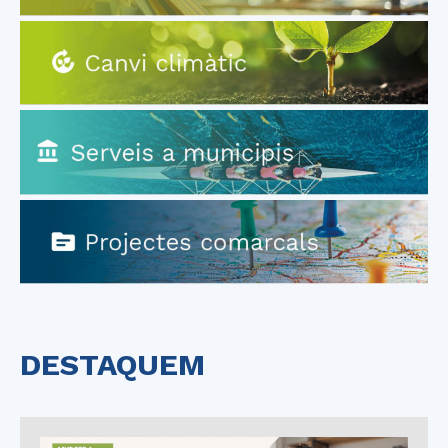
DESTAQUEM