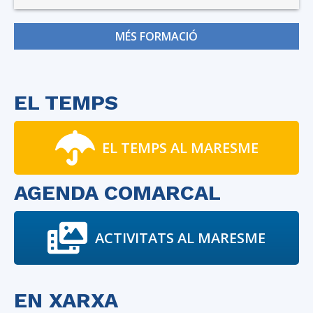
MÉS FORMACIÓ
EL TEMPS
EL TEMPS AL MARESME
AGENDA COMARCAL
ACTIVITATS AL MARESME
EN XARXA