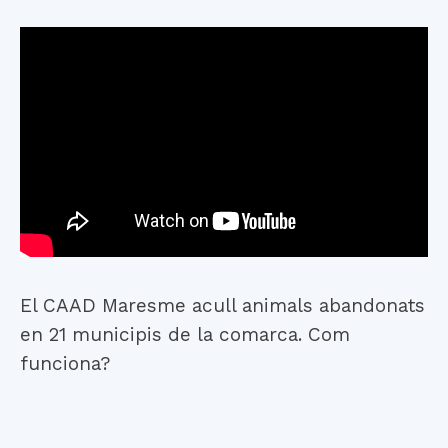
El CAAD Maresme acull animals abandonats
en 21 municipis de la comarca. Com
funciona?