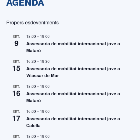
AGENDA
Propers esdeveniments
18:00
–
19:00
SET.
9
Assessoria de mobilitat internacional jove a
Mataró
16:30
–
19:30
SET.
15
Assessoria de mobilitat internacional jove a
Vilassar de Mar
18:00
–
19:00
SET.
16
Assessoria de mobilitat internacional jove a
Mataró
16:00
–
19:00
SET.
17
Assessoria de mobilitat internacional jove a
Calella
18:00
–
19:00
SET.