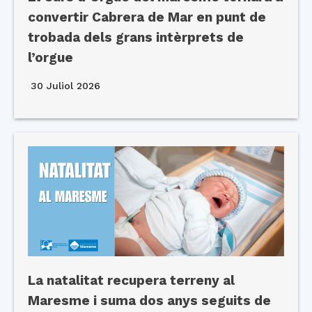
convertir Cabrera de Mar en punt de
trobada dels grans intèrprets de
l’orgue
30 Juliol 2026
La natalitat recupera terreny al
Maresme i suma dos anys seguits de