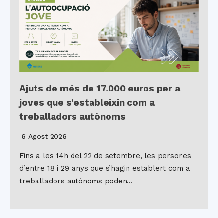
Ajuts de més de 17.000 euros per a
joves que s’estableixin com a
treballadors autònoms
6 Agost 2026
Fins a les 14h del 22 de setembre, les persones
d’entre 18 i 29 anys que s’hagin establert com a
treballadors autònoms poden…