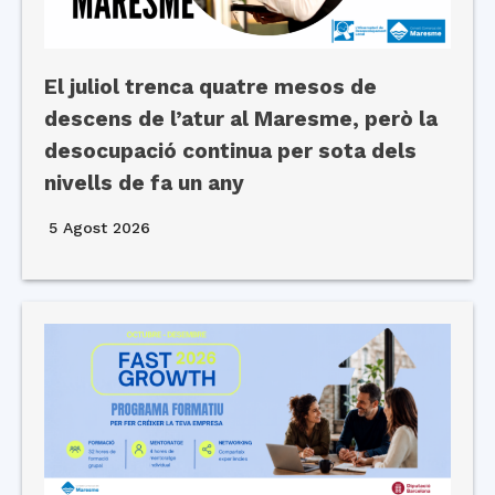
El juliol trenca quatre mesos de
descens de l’atur al Maresme, però la
desocupació continua per sota dels
nivells de fa un any
5 Agost 2026