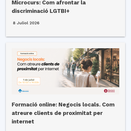
Microcurs: Com afrontar la
discriminació LGTBI+
8 Juliol 2026
Formació online: Negocis locals. Com
atreure clients de proximitat per
internet