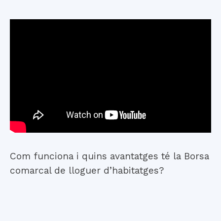
Com funciona i quins avantatges té la Borsa
comarcal de lloguer d’habitatges?