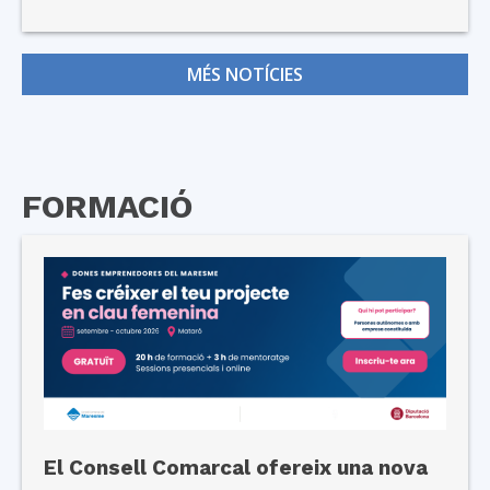
MÉS NOTÍCIES
FORMACIÓ
El Consell Comarcal ofereix una nova